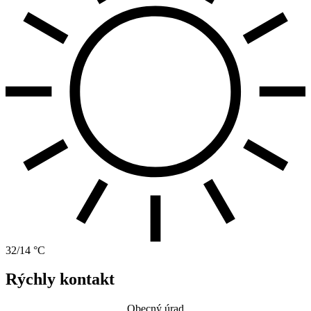
32/14 °C
Rýchly kontakt
Obecný úrad