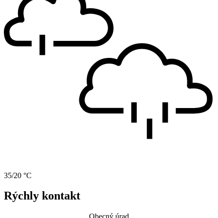
35/20 °C
Rýchly kontakt
Obecný úrad