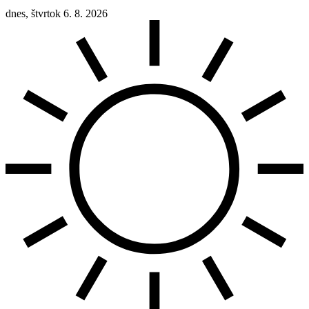
dnes, štvrtok 6. 8. 2026