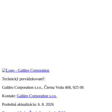
Technický prevádzkovateľ:
Galileo Corporation s.r.o., Čierna Voda 468, 925 06
Kontakt:
Galileo Corporation s.r.o.
Posledná aktualizácia: 6. 8. 2026