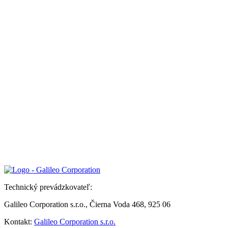
Technický prevádzkovateľ:
Galileo Corporation s.r.o., Čierna Voda 468, 925 06
Kontakt:
Galileo Corporation s.r.o.