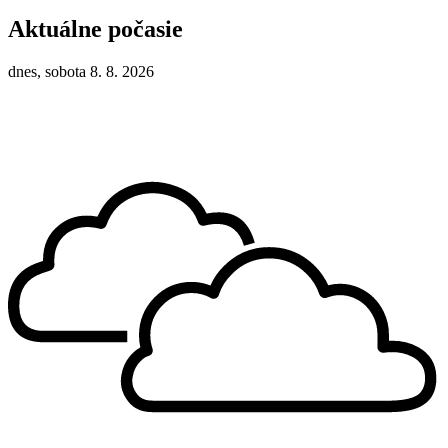
Aktuálne počasie
dnes, sobota 8. 8. 2026