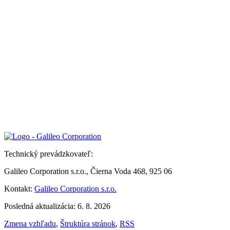
Technický prevádzkovateľ:
Galileo Corporation s.r.o., Čierna Voda 468, 925 06
Kontakt:
Galileo Corporation s.r.o.
Posledná aktualizácia: 6. 8. 2026
Zmena vzhľadu
,
Štruktúra stránok
,
RSS