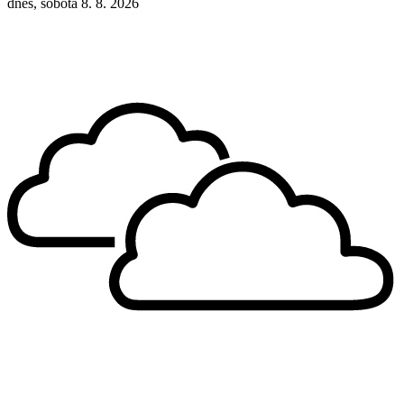
dnes, sobota 8. 8. 2026